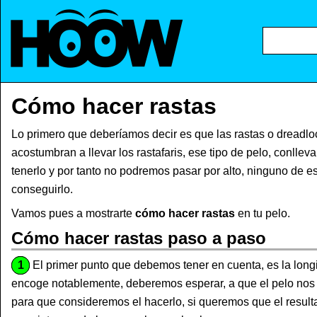
Cómo hacer rastas
Lo primero que deberíamos decir es que las rastas o dreadlo
acostumbran a llevar los rastafaris, ese tipo de pelo, conllev
tenerlo y por tanto no podremos pasar por alto, ninguno de 
conseguirlo.
Vamos pues a mostrarte
cómo hacer rastas
en tu pelo.
Cómo hacer rastas paso a paso
1
El primer punto que debemos tener en cuenta, es la longi
encoge notablemente, deberemos esperar, a que el pelo nos l
para que consideremos el hacerlo, si queremos que el result