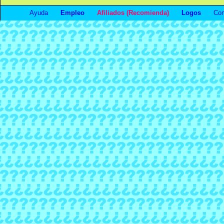
Ayuda
Empleo
Afiliados (Recomienda)
Logos
Con