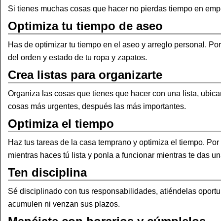
Si tienes muchas cosas que hacer no pierdas tiempo en empe
Optimiza tu tiempo de aseo
Has de optimizar tu tiempo en el aseo y arreglo personal. P
del orden y estado de tu ropa y zapatos.
Crea listas para organizarte
Organiza las cosas que tienes que hacer con una lista, ubica
cosas más urgentes, después las más importantes.
Optimiza el tiempo
Haz tus tareas de la casa temprano y optimiza el tiempo. Por 
mientras haces tú lista y ponla a funcionar mientras te das u
Ten disciplina
Sé disciplinado con tus responsabilidades, atiéndelas oport
acumulen ni venzan sus plazos.