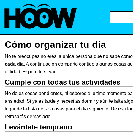
Cómo organizar tu día
No te preocupes no eres la única persona que no sabe cóm
cada día
. A continuación comparto contigo algunas cosas 
utilidad. Espero te sirvan.
Cumple con todas tus actividades
No dejes cosas pendientes, ni esperes el último momento par
ansiedad. Si ya es tarde y necesitas dormir y aún te falta algo
lugar de la lista de las cosas para el día siguiente. De esa fo
retrasarás demasiado.
Levántate temprano