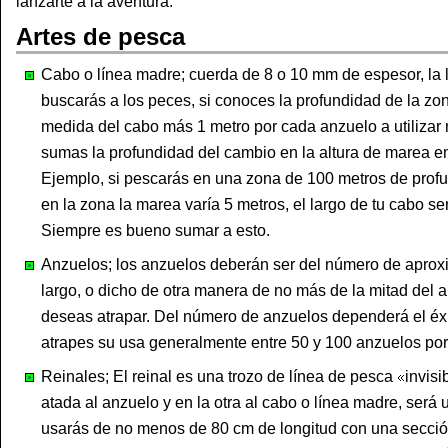
lanzarte a la aventura.
Artes de pesca
Cabo o línea madre; cuerda de 8 o 10 mm de espesor, la
buscarás a los peces, si conoces la profundidad de la zo
medida del cabo más 1 metro por cada anzuelo a utilizar
sumas la profundidad del cambio en la altura de marea ent
Ejemplo, si pescarás en una zona de 100 metros de prof
en la zona la marea varía 5 metros, el largo de tu cabo 
Siempre es bueno sumar a esto.
Anzuelos; los anzuelos deberán ser del número de apro
largo, o dicho de otra manera de no más de la mitad del 
deseas atrapar. Del número de anzuelos dependerá el éx
atrapes su usa generalmente entre 50 y 100 anzuelos por 
Reinales; El reinal es una trozo de línea de pesca
invisi
atada al anzuelo y en la otra al cabo o línea madre, será
usarás de no menos de 80 cm de longitud con una secci