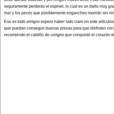
seguramente perderás el espinel, lo cual es un daño muy gra
mar y los peces que posiblemente enganches morirán sin ni
Eso es todo amigos espero haber sido claro en este artículo
que puedan conseguir buenas presas para que disfruten con s
recomiendo el caldillo de congrio que conquistó el corazón 