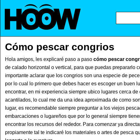
Cómo pescar congrios
Hola amigos, les explicaré paso a paso
cómo pescar congr
de calado horizontal o vertical, para que puedas prepararlo c
importante aclarar que los congrios son una especie de pec
por lo cual lo primero que debes hacer es escoger un buen 
encontrar, en mi experiencia siempre ubico lugares cerca d
acantilados, lo cual me da una idea aproximada de como son
lugar, es recomendable siempre preguntar a los viejos pesca
embarcaciones o lugareños que por lo general siempre tiene
encontrar los recursos del rededor. Para comenzar ya direct
propiamente tal te indicaré los materiales o artes de pesca 