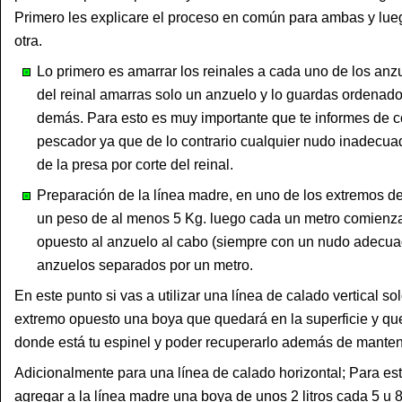
Primero les explicare el proceso en común para ambas y lue
otra.
Lo primero es amarrar los reinales a cada uno de los anz
del reinal amarras solo un anzuelo y lo guardas ordenad
demás. Para esto es muy importante que te informes de 
pescador ya que de lo contrario cualquier nudo inadecuado
de la presa por corte del reinal.
Preparación de la línea madre, en uno de los extremos d
un peso de al menos 5 Kg. luego cada un metro comienza 
opuesto al anzuelo al cabo (siempre con un nudo adecuad
anzuelos separados por un metro.
En este punto si vas a utilizar una línea de calado vertical so
extremo opuesto una boya que quedará en la superficie y que 
donde está tu espinel y poder recuperarlo además de mantene
Adicionalmente para una línea de calado horizontal; Para es
agregar a la línea madre una boya de unos 2 litros cada 5 u 