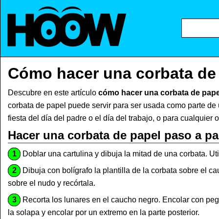
Cómo hacer una corbata de
Descubre en este artículo
cómo hacer una corbata de pape
corbata de papel puede servir para ser usada como parte de 
fiesta del día del padre o el día del trabajo, o para cualquier 
Hacer una corbata de papel paso a p
1
Doblar una cartulina y dibuja la mitad de una corbata. Uti
2
Dibuja con bolígrafo la plantilla de la corbata sobre el 
sobre el nudo y recórtala.
3
Recorta los lunares en el caucho negro. Encolar con peg
la solapa y encolar por un extremo en la parte posterior.