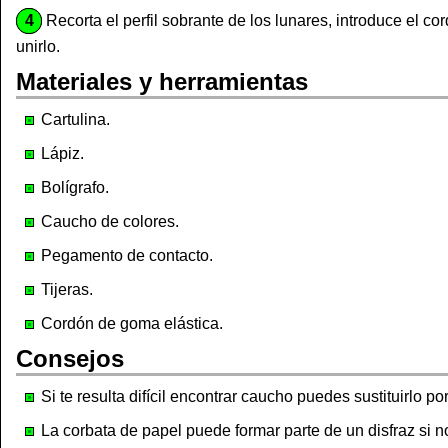
4
Recorta el perfil sobrante de los lunares, introduce el c
unirlo.
Materiales y herramientas
Cartulina.
Lápiz.
Bolígrafo.
Caucho de colores.
Pegamento de contacto.
Tijeras.
Cordón de goma elástica.
Consejos
Si te resulta difícil encontrar caucho puedes sustituirlo po
La corbata de papel puede formar parte de un disfraz si 