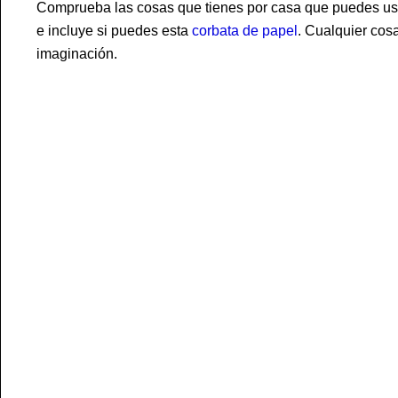
Comprueba las cosas que tienes por casa que puedes usa
e incluye si puedes esta
corbata de papel
. Cualquier cosa
imaginación.