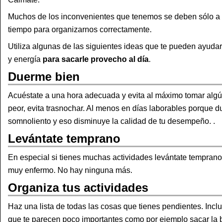
Muchos de los inconvenientes que tenemos se deben sólo a
tiempo para organizarnos correctamente.
Utiliza algunas de las siguientes ideas que te pueden ayudar
y energía
para sacarle provecho al día
.
Duerme bien
Acuéstate a una hora adecuada y evita al máximo tomar alg
peor, evita trasnochar. Al menos en días laborables porque dur
somnoliento y eso disminuye la calidad de tu desempeño. .
Levántate temprano
En especial si tienes muchas actividades levántate temprano
muy enfermo. No hay ninguna más.
Organiza tus actividades
Haz una lista de todas las cosas que tienes pendientes. Incluy
que te parecen poco importantes como por ejemplo sacar la 