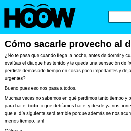
Cómo sacarle provecho al d
¿No te pasa que cuando llega la noche, antes de dormir y cu
evalúas el día que has tenido y te queda una sensación de f
perdiste demasiado tiempo en cosas poco importantes y deja
urgentes?
Bueno pues eso nos pasa a todos.
Muchas veces no sabemos en qué perdimos tanto tiempo y po
para hacer
todo
lo que debíamos hacer y desde ya nos pon
que el día siguiente será terrible porque además se nos acu
menos tiempo. ¡ah!
Cálmate.