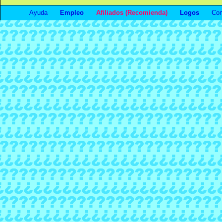
Ayuda
Empleo
Afiliados (Recomienda)
Logos
Con