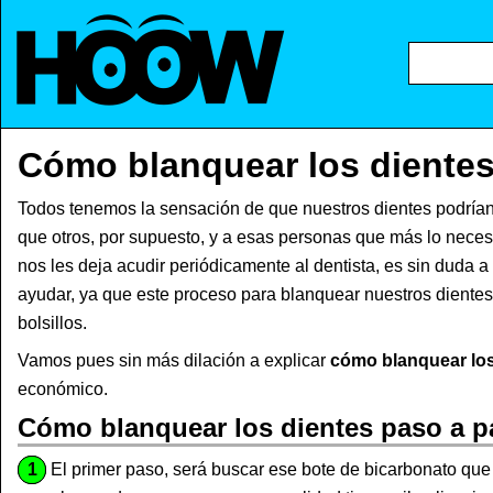
Cómo blanquear los diente
Todos tenemos la sensación de que nuestros dientes podría
que otros, por supuesto, y a esas personas que más lo neces
nos les deja acudir periódicamente al dentista, es sin duda
ayudar, ya que este proceso para blanquear nuestros dientes
bolsillos.
Vamos pues sin más dilación a explicar
cómo blanquear los
económico.
Cómo blanquear los dientes paso a p
1
El primer paso, será buscar ese bote de bicarbonato que